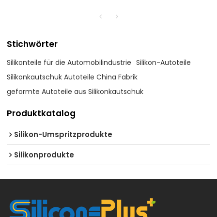
Stichwörter
Silikonteile für die Automobilindustrie
Silikon-Autoteile
Silikonkautschuk Autoteile China Fabrik
geformte Autoteile aus Silikonkautschuk
Produktkatalog
Silikon-Umspritzprodukte
Silikonprodukte