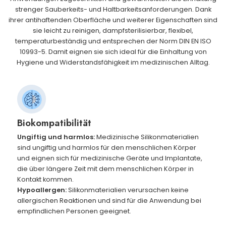
strenger Sauberkeits- und Haltbarkeitsanforderungen. Dank
ihrer antihaftenden Oberfläche und weiterer Eigenschaften sind
sie leicht zu reinigen, dampfsterilisierbar, flexibel,
temperaturbeständig und entsprechen der Norm DIN EN ISO
10993-5. Damit eignen sie sich ideal für die Einhaltung von
Hygiene und Widerstandsfähigkeit im medizinischen Alltag.
Biokompatibilität
Ungiftig und harmlos:
Medizinische Silikonmaterialien
sind ungiftig und harmlos für den menschlichen Körper
und eignen sich für medizinische Geräte und Implantate,
die über längere Zeit mit dem menschlichen Körper in
Kontakt kommen.
Hypoallergen:
Silikonmaterialien verursachen keine
allergischen Reaktionen und sind für die Anwendung bei
empfindlichen Personen geeignet.