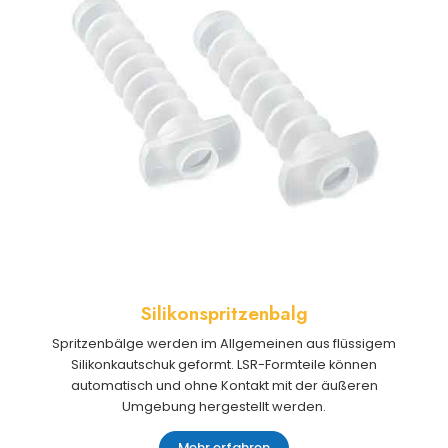
Silikonspritzenbalg
Spritzenbälge werden im Allgemeinen aus flüssigem
Silikonkautschuk geformt. LSR-Formteile können
automatisch und ohne Kontakt mit der äußeren
Umgebung hergestellt werden.
Mehr erfahren