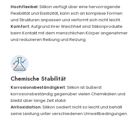
Hochflexibel:
Silikon verfügt über eine hervorragende
Flexibilität und Elastizität, kann sich an komplexe Formen
und Strukturen anpassen und verformt sich nicht leicht.
Komfort:
Aufgrund ihrer Weichheit sind Silikonprodukte
beim Kontakt mit dem menschlichen Körper angenehmer
und reduzieren Reibung und Reizung.
Chemische Stabilität
Korrosionsbeständigkeit:
Silikon ist äußerst
korrosionsbeständig gegenüber vielen Chemikalien und
bleibt über lange Zeit stabil.
Antioxidation:
Silikon oxidiert nicht so leicht und behält
seine Leistung unter verschiedenen Umweltbedingungen.