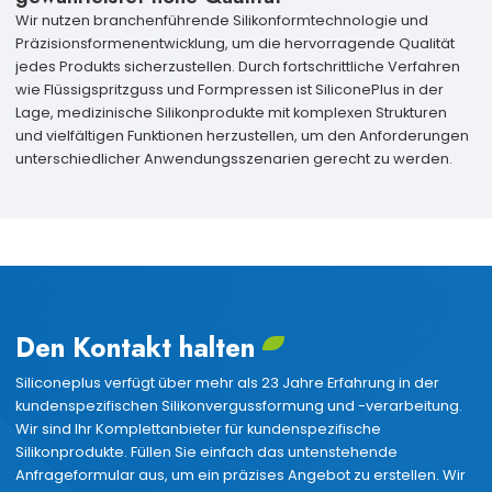
Wir nutzen branchenführende Silikonformtechnologie und
Präzisionsformenentwicklung, um die hervorragende Qualität
jedes Produkts sicherzustellen. Durch fortschrittliche Verfahren
wie Flüssigspritzguss und Formpressen ist SiliconePlus in der
Lage, medizinische Silikonprodukte mit komplexen Strukturen
und vielfältigen Funktionen herzustellen, um den Anforderungen
unterschiedlicher Anwendungsszenarien gerecht zu werden.
Den Kontakt halten
Siliconeplus verfügt über mehr als 23 Jahre Erfahrung in der
kundenspezifischen Silikonvergussformung und -verarbeitung.
Wir sind Ihr Komplettanbieter für kundenspezifische
Silikonprodukte. Füllen Sie einfach das untenstehende
Anfrageformular aus, um ein präzises Angebot zu erstellen. Wir