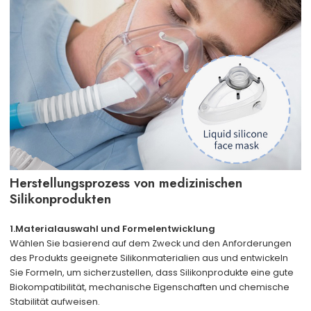
Herstellungsprozess von medizinischen
Silikonprodukten
1.Materialauswahl und Formelentwicklung
Wählen Sie basierend auf dem Zweck und den Anforderungen
des Produkts geeignete Silikonmaterialien aus und entwickeln
Sie Formeln, um sicherzustellen, dass Silikonprodukte eine gute
Biokompatibilität, mechanische Eigenschaften und chemische
Stabilität aufweisen.