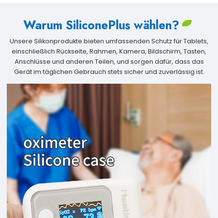
Warum SiliconePlus wählen?
Unsere Silikonprodukte bieten umfassenden Schutz für Tablets,
einschließlich Rückseite, Rahmen, Kamera, Bildschirm, Tasten,
Anschlüsse und anderen Teilen, und sorgen dafür, dass das
Gerät im täglichen Gebrauch stets sicher und zuverlässig ist.