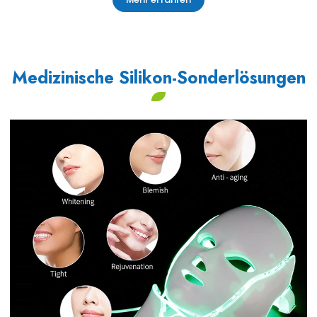
Medizinische Silikon-Sonderlösungen