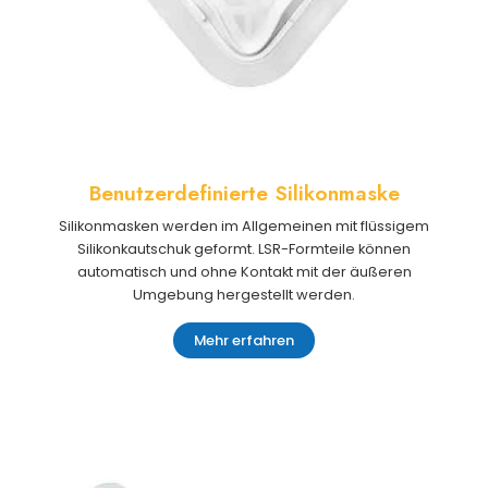
Benutzerdefinierte Silikonmaske
Silikonmasken werden im Allgemeinen mit flüssigem
Silikonkautschuk geformt. LSR-Formteile können
automatisch und ohne Kontakt mit der äußeren
Umgebung hergestellt werden.
Mehr erfahren