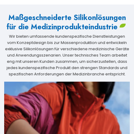
Maßgeschneiderte Silikonlösungen
für die Medizinprodukteindustrie
Wir bieten umfassende kundenspezifische Dienstleistungen
vom Konzeptdesign bis zur Massenproduktion und entwickeln
exklusive Silikonlösungen für verschiedene medizinische Geräte
und Anwendungsszenarien. Unser technisches Team arbeitet
eng mit unseren Kunden zusammen, um sicherzustellen, dass
jedes kundenspezifische Produkt den strengen Standards und
spezifischen Anforderungen der Medizinbranche entspricht.