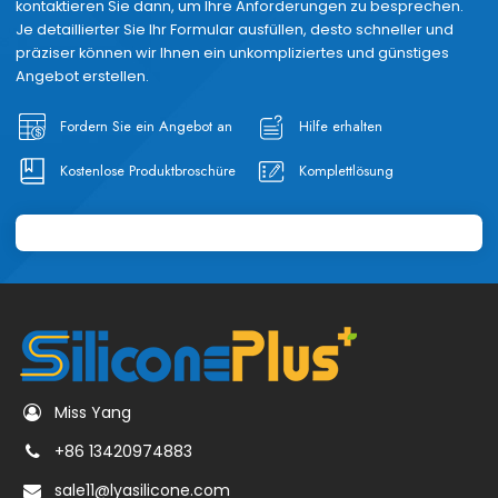
kontaktieren Sie dann, um Ihre Anforderungen zu besprechen.
Je detaillierter Sie Ihr Formular ausfüllen, desto schneller und
präziser können wir Ihnen ein unkompliziertes und günstiges
Angebot erstellen.
Fordern Sie ein Angebot an
Hilfe erhalten
Kostenlose Produktbroschüre
Komplettlösung
Miss Yang
+86 13420974883
sale11@lyasilicone.com