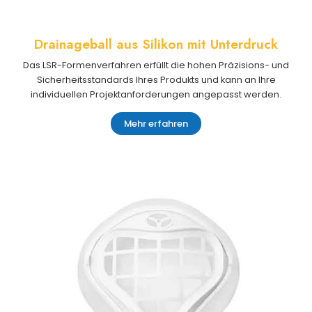
Drainageball aus Silikon mit Unterdruck
Das LSR-Formenverfahren erfüllt die hohen Präzisions- und
Sicherheitsstandards Ihres Produkts und kann an Ihre
individuellen Projektanforderungen angepasst werden.
Mehr erfahren