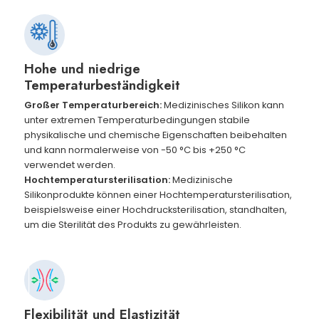
Hohe und niedrige
Temperaturbeständigkeit
Großer Temperaturbereich:
Medizinisches Silikon kann
unter extremen Temperaturbedingungen stabile
physikalische und chemische Eigenschaften beibehalten
und kann normalerweise von -50 °C bis +250 °C
verwendet werden.
Hochtemperatursterilisation:
Medizinische
Silikonprodukte können einer Hochtemperatursterilisation,
beispielsweise einer Hochdrucksterilisation, standhalten,
um die Sterilität des Produkts zu gewährleisten.
Flexibilität und Elastizität