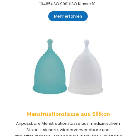
13485/ISO 9001/ISO Klasse 10.
Mehr erfahren
Menstruationstasse aus Silikon
Anpassbare Menstruationstasse aus medizinischem
Silikon – sichere, wiederverwendbare und