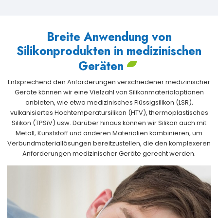
Breite Anwendung von
Silikonprodukten in medizinischen
Geräten
Entsprechend den Anforderungen verschiedener medizinischer
Geräte können wir eine Vielzahl von Silikonmaterialoptionen
anbieten, wie etwa medizinisches Flüssigsilikon (LSR),
vulkanisiertes Hochtemperatursilikon (HTV), thermoplastisches
Silikon (TPSiV) usw. Darüber hinaus können wir Silikon auch mit
Metall, Kunststoff und anderen Materialien kombinieren, um
Verbundmateriallösungen bereitzustellen, die den komplexeren
Anforderungen medizinischer Geräte gerecht werden.