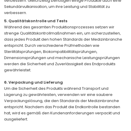
verbessern. Gleichzeitig benötigen einige Produkte auch eine
Sekundärvulkanisation, um ihre Leistung und Stabilität zu
verbessern.
5. Qualitätskontrolle und Tests
Während des gesamten Produktionsprozesses setzen wir
strenge Qualitätskontrollmaßnahmen ein, um sicherzustellen,
dass jedes Produkt den hohen Standards der Medizinbranche
entspricht. Durch verschiedene Prüfmethoden wie
Sterilitätsprüfungen, Biokompatibilitätsprüfungen,
Dimensionsprüfungen und mechanische Leistungsprüfungen
werden die Sicherheit und Zuverlässigkeit des Endprodukts
gewährleistet.
6. Verpackung und Lieferung
Um die Sicherheit des Produkts während Transport und
Lagerung zu gewährleisten, verwenden wir eine saubere
Verpackungslösung, die den Standards der Medizinbranche
entspricht. Nachdem das Produkt die Endkontrolle bestanden
hat, wird es gemäß den Kundenanforderungen verpackt und
ausgeliefert.