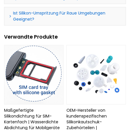
Ist Silikon-Umspritzung Für Raue Umgebungen
Geeignet?
Verwandte Produkte
Maßgefertigte
OEM-Hersteller von
Silikondichtung für SIM-
kundenspezifischen
Kartenfach | Wasserdichte
Silikonkautschuk-
Abdichtung für Mobilgeräte
Zubehörteilen |