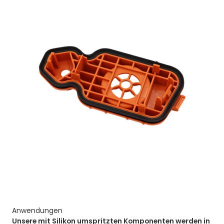
Anwendungen
Unsere mit Silikon umspritzten Komponenten werden in