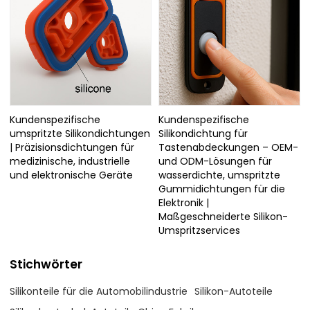
Kundenspezifische
Kundenspezifische
umspritzte Silikondichtungen
Silikondichtung für
| Präzisionsdichtungen für
Tastenabdeckungen – OEM-
medizinische, industrielle
und ODM-Lösungen für
und elektronische Geräte
wasserdichte, umspritzte
Gummidichtungen für die
Elektronik |
Maßgeschneiderte Silikon-
Umspritzservices
Stichwörter
Silikonteile für die Automobilindustrie
Silikon-Autoteile