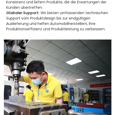
Konsistenz und liefern Produkte, die die Erwartungen der
Kunden übertreffen.
Globaler Support:
Wir bieten umfassenden technischen
Support vom Produktdesign bis zur endgültigen
Auslieferung und helfen Automobilherstellern, ihre
Produktionseffizienz und Produktleistung zu verbessern.