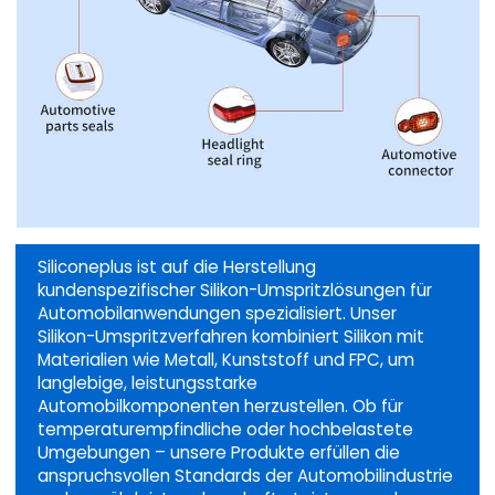
Siliconeplus ist auf die Herstellung
kundenspezifischer Silikon-Umspritzlösungen für
Automobilanwendungen spezialisiert. Unser
Silikon-Umspritzverfahren kombiniert Silikon mit
Materialien wie Metall, Kunststoff und FPC, um
langlebige, leistungsstarke
Automobilkomponenten herzustellen. Ob für
temperaturempfindliche oder hochbelastete
Umgebungen – unsere Produkte erfüllen die
anspruchsvollen Standards der Automobilindustrie