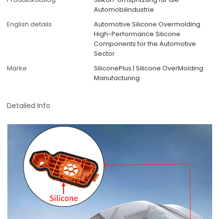
Automobilindustrie
English details
Automotive Silicone Overmolding
High-Performance Silicone
Components for the Automotive
Sector
Marke
SiliconePlus | Silicone OverMolding
Manufacturing
Detailed Info