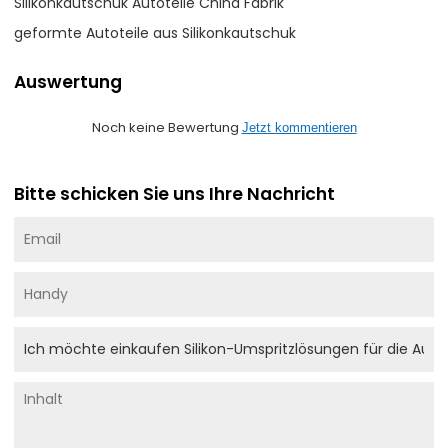
Silikonkautschuk Autoteile China Fabrik
geformte Autoteile aus Silikonkautschuk
Auswertung
Noch keine Bewertung
Jetzt kommentieren
Bitte schicken Sie uns Ihre Nachricht