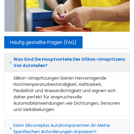
Häufig gestellte Fragen (FAQ)
Was Sind Die Hauptvorteile Des Silikon-Umspritzens
Von Autoteilen?
Silikon-Umspritzungen bieten hervorragende
Hochtemperaturbeständigkeit, Haltbarkeit,
Flexibilität und Wasserdichtigkeit und eignen sich
daher perfekt für anspruchsvolle
Automobilanwendungen wie Dichtungen, Sensoren
und Verkabelungen.
Kann Siliconeplus Autokomponenten An Meine
Spezifischen Anforderungen Anpassen?