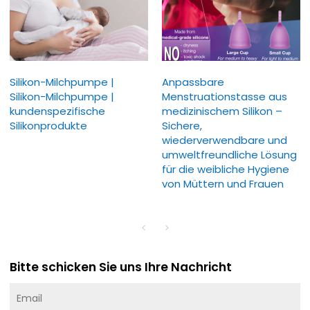
Silikon-Milchpumpe |
Anpassbare
Silikon-Milchpumpe |
Menstruationstasse aus
kundenspezifische
medizinischem Silikon –
Silikonprodukte
Sichere,
wiederverwendbare und
umweltfreundliche Lösung
für die weibliche Hygiene
von Müttern und Frauen
Bitte schicken Sie uns Ihre Nachricht