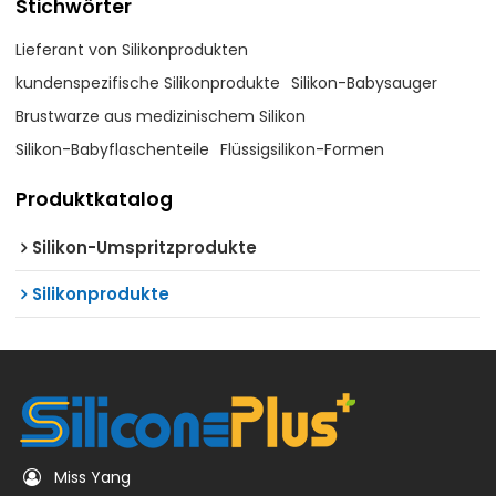
Stichwörter
Lieferant von Silikonprodukten
kundenspezifische Silikonprodukte
Silikon-Babysauger
Brustwarze aus medizinischem Silikon
Silikon-Babyflaschenteile
Flüssigsilikon-Formen
Produktkatalog
Silikon-Umspritzprodukte
Silikonprodukte
Miss Yang