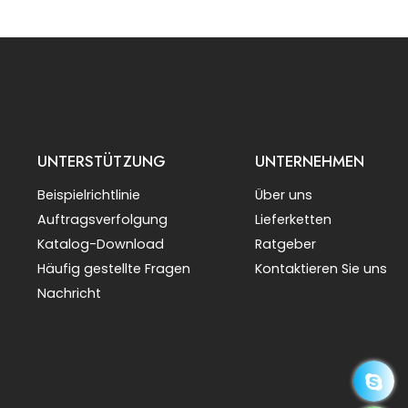
UNTERSTÜTZUNG
UNTERNEHMEN
Beispielrichtlinie
Über uns
Auftragsverfolgung
Lieferketten
Katalog-Download
Ratgeber
Häufig gestellte Fragen
Kontaktieren Sie uns
Nachricht