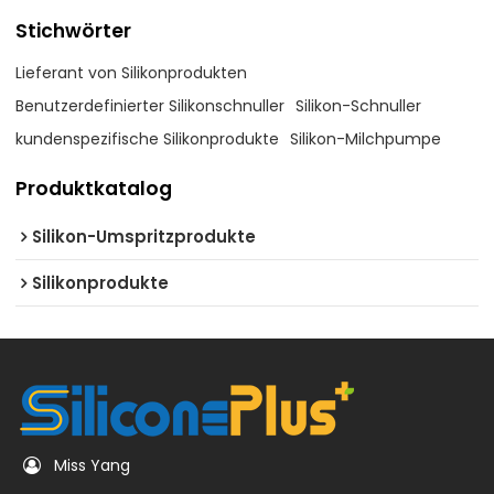
Stichwörter
Lieferant von Silikonprodukten
Benutzerdefinierter Silikonschnuller
Silikon-Schnuller
kundenspezifische Silikonprodukte
Silikon-Milchpumpe
Produktkatalog
Silikon-Umspritzprodukte
Silikonprodukte
Miss Yang