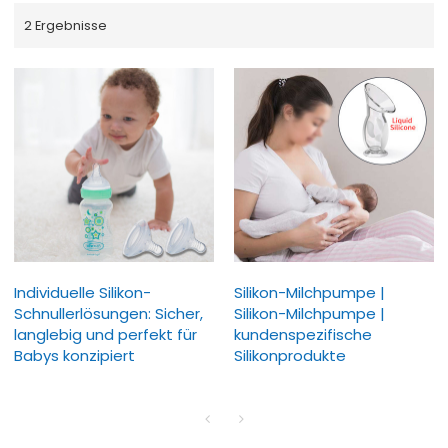
2 Ergebnisse
Individuelle Silikon-
Silikon-Milchpumpe |
Schnullerlösungen: Sicher,
Silikon-Milchpumpe |
langlebig und perfekt für
kundenspezifische
Babys konzipiert
Silikonprodukte