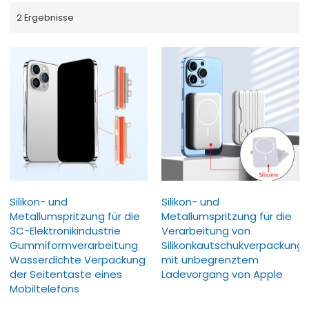
2 Ergebnisse
Silikon- und
Silikon- und
Metallumspritzung für die
Metallumspritzung für die
3C-Elektronikindustrie
Verarbeitung von
Gummiformverarbeitung
Silikonkautschukverpackung
Wasserdichte Verpackung
mit unbegrenztem
der Seitentaste eines
Ladevorgang von Apple
Mobiltelefons