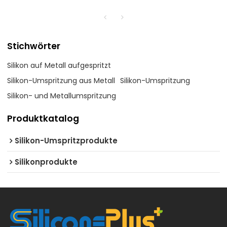
Stichwörter
Silikon auf Metall aufgespritzt
Silikon-Umspritzung aus Metall
Silikon-Umspritzung
Silikon- und Metallumspritzung
Produktkatalog
Silikon-Umspritzprodukte
Silikonprodukte