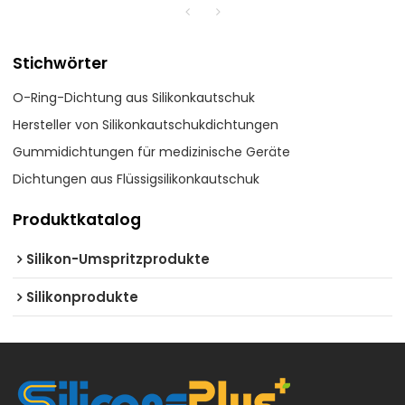
Stichwörter
O-Ring-Dichtung aus Silikonkautschuk
Hersteller von Silikonkautschukdichtungen
Gummidichtungen für medizinische Geräte
Dichtungen aus Flüssigsilikonkautschuk
Produktkatalog
Silikon-Umspritzprodukte
Silikonprodukte