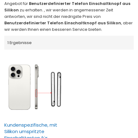
Angebot für
Benutzerdefinierter Telefon Einschaltknopf aus
Silikon
zu erhalten. , wir werden in angemessener Zeit
antworten, wir sind nicht der niedrigste Preis von
Benutzerdefinierter Telefon Einschaltknopf aus Silikon
, aber
wir werden Ihnen einen besseren Service bieten.
1 Ergebnisse
Kundenspezifische, mit
Silikon umspritzte
Einschalttasten für