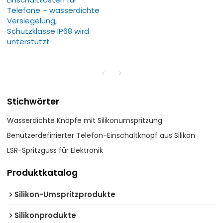
Telefone – wasserdichte
Versiegelung,
Schutzklasse IP68 wird
unterstützt
Stichwörter
Wasserdichte Knöpfe mit Silikonumspritzung
Benutzerdefinierter Telefon-Einschaltknopf aus Silikon
LSR-Spritzguss für Elektronik
Produktkatalog
Silikon-Umspritzprodukte
Silikonprodukte