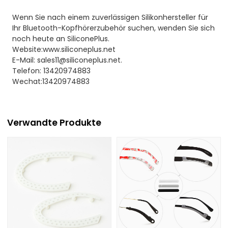
Wenn Sie nach einem zuverlässigen Silikonhersteller für
Ihr Bluetooth-Kopfhörerzubehör suchen, wenden Sie sich
noch heute an SiliconePlus.
Website:www.siliconeplus.net
E-Mail: sales11@siliconeplus.net.
Telefon: 13420974883
Wechat:13420974883
Verwandte Produkte