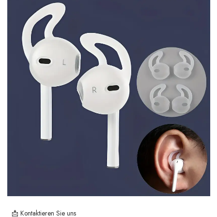
📩 Kontaktieren Sie uns