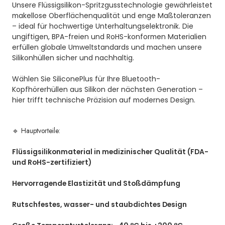
Unsere Flüssigsilikon-Spritzgusstechnologie gewährleistet
makellose Oberflächenqualität und enge Maßtoleranzen
– ideal für hochwertige Unterhaltungselektronik. Die
ungiftigen, BPA-freien und RoHS-konformen Materialien
erfüllen globale Umweltstandards und machen unsere
Silikonhüllen sicher und nachhaltig.
Wählen Sie SiliconePlus für Ihre Bluetooth-
Kopfhörerhüllen aus Silikon der nächsten Generation –
hier trifft technische Präzision auf modernes Design.
🔹 Hauptvorteile:
Flüssigsilikonmaterial in medizinischer Qualität (FDA-
und RoHS-zertifiziert)
Hervorragende Elastizität und Stoßdämpfung
Rutschfestes, wasser- und staubdichtes Design