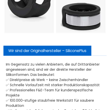
Wir sind der Originalhersteller – SiliconePlus
Im Gegensatz zu vielen Anbietern, die auf Drittanbieter
angewiesen sind, sind wir der direkte Hersteller der
Silikonformen. Das bedeutet:
✅ Direktpreise ab Werk – keine Zwischenhändler
✅ Schnelle Vorlaufzeit mit starker Produktionskapazität
✅ Professionelles F&E-Team für kundenspezifische
Projekte
✅ 100.000-stufige staubfreie Werkstatt für saubere
Produktion