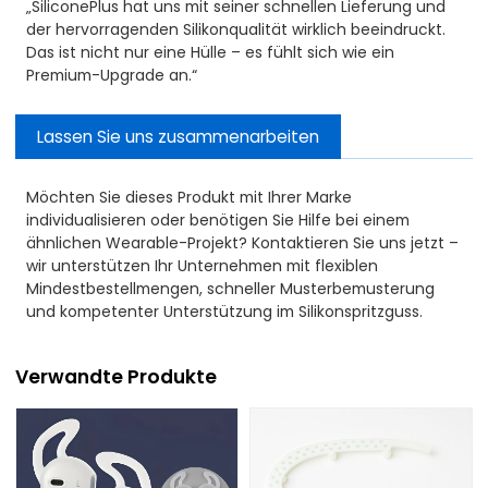
„SiliconePlus hat uns mit seiner schnellen Lieferung und
der hervorragenden Silikonqualität wirklich beeindruckt.
Das ist nicht nur eine Hülle – es fühlt sich wie ein
Premium-Upgrade an.“
Lassen Sie uns zusammenarbeiten
Möchten Sie dieses Produkt mit Ihrer Marke
individualisieren oder benötigen Sie Hilfe bei einem
ähnlichen Wearable-Projekt? Kontaktieren Sie uns jetzt –
wir unterstützen Ihr Unternehmen mit flexiblen
Mindestbestellmengen, schneller Musterbemusterung
und kompetenter Unterstützung im Silikonspritzguss.
Verwandte Produkte