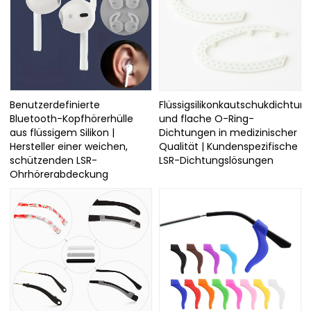
Benutzerdefinierte
Flüssigsilikonkautschukdichtun
Bluetooth-Kopfhörerhülle
und flache O-Ring-
aus flüssigem Silikon |
Dichtungen in medizinischer
Hersteller einer weichen,
Qualität | Kundenspezifische
schützenden LSR-
LSR-Dichtungslösungen
Ohrhörerabdeckung