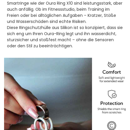
Smartringe wie der Oura Ring X10 sind leistungsstark, aber
auch anfällig. Ob im Fitnessstudio, beim Training im
Freien oder bei alltäglichen Aufgaben – Kratzer, Stöße
und Wasserschäden sind echte Risiken.
Diese Ringschutzhülle aus Silikon ist so konzipiert, dass sie
sich eng um Ihren Oura-Ring legt und ihn wasserdicht,
sturzsicher und stoßfest macht – ohne die Sensoren
oder den Stil zu beeinträchtigen.