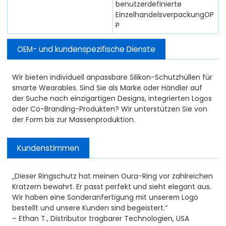
benutzerdefinierte
EinzelhandelsverpackungOP
P
OEM- und kundenspezifische Dienste
Wir bieten individuell anpassbare Silikon-Schutzhüllen für
smarte Wearables. Sind Sie als Marke oder Händler auf
der Suche nach einzigartigen Designs, integrierten Logos
oder Co-Branding-Produkten? Wir unterstützen Sie von
der Form bis zur Massenproduktion.
Kundenstimmen
„Dieser Ringschutz hat meinen Oura-Ring vor zahlreichen
Kratzern bewahrt. Er passt perfekt und sieht elegant aus.
Wir haben eine Sonderanfertigung mit unserem Logo
bestellt und unsere Kunden sind begeistert.“
– Ethan T., Distributor tragbarer Technologien, USA