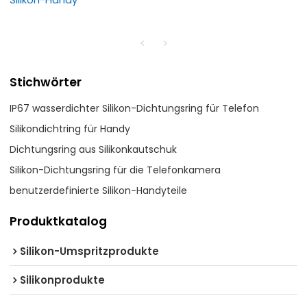
Stichwörter
IP67 wasserdichter Silikon-Dichtungsring für Telefon
Silikondichtring für Handy
Dichtungsring aus Silikonkautschuk
Silikon-Dichtungsring für die Telefonkamera
benutzerdefinierte Silikon-Handyteile
Produktkatalog
Silikon-Umspritzprodukte
Silikonprodukte