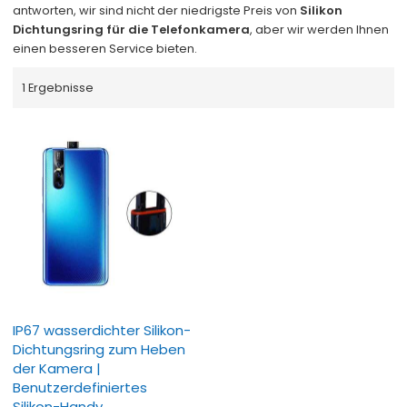
antworten, wir sind nicht der niedrigste Preis von
Silikon
Dichtungsring für die Telefonkamera
, aber wir werden Ihnen
einen besseren Service bieten.
1 Ergebnisse
IP67 wasserdichter Silikon-
Dichtungsring zum Heben
der Kamera |
Benutzerdefiniertes
Silikon-Handy