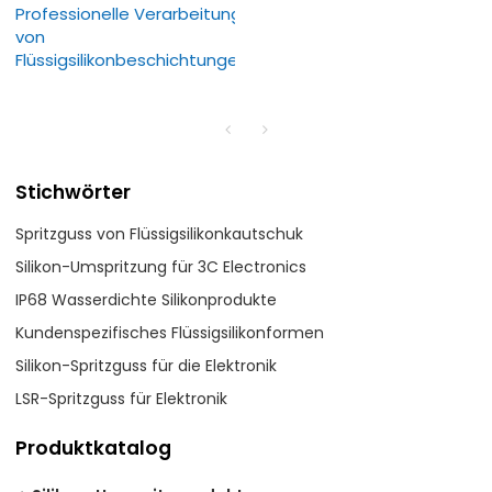
Professionelle Verarbeitung
von
Flüssigsilikonbeschichtungen.
Stichwörter
Spritzguss von Flüssigsilikonkautschuk
Silikon-Umspritzung für 3C Electronics
IP68 Wasserdichte Silikonprodukte
Kundenspezifisches Flüssigsilikonformen
Silikon-Spritzguss für die Elektronik
LSR-Spritzguss für Elektronik
Produktkatalog