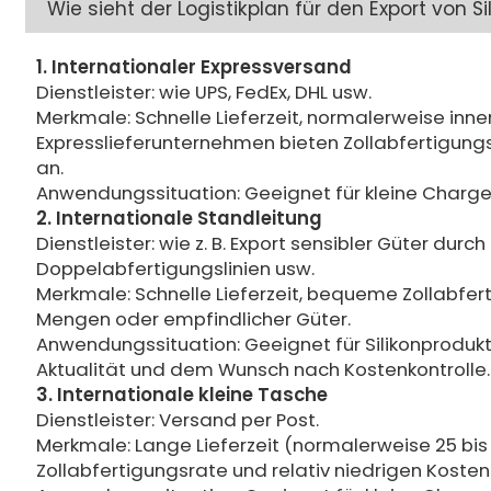
Wie sieht der Logistikplan für den Export von
1. Internationaler Expressversand
Dienstleister: wie UPS, FedEx, DHL usw.
Merkmale: Schnelle Lieferzeit, normalerweise innerh
Expresslieferunternehmen bieten Zollabfertigung
an.
Anwendungssituation: Geeignet für kleine Charge
2. Internationale Standleitung
Dienstleister: wie z. B. Export sensibler Güter d
Doppelabfertigungslinien usw.
Merkmale: Schnelle Lieferzeit, bequeme Zollabfert
Mengen oder empfindlicher Güter.
Anwendungssituation: Geeignet für Silikonprodu
Aktualität und dem Wunsch nach Kostenkontrolle.
3. Internationale kleine Tasche
Dienstleister: Versand per Post.
Merkmale: Lange Lieferzeit (normalerweise 25 bis
Zollabfertigungsrate und relativ niedrigen Kosten