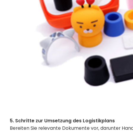
5. Schritte zur Umsetzung des Logistikplans
Bereiten Sie relevante Dokumente vor, darunter Hand