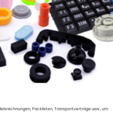
elsrechnungen, Packlisten, Transportverträge usw., um