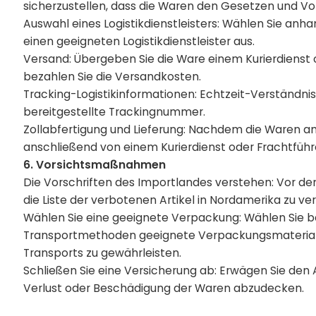
sicherzustellen, dass die Waren den Gesetzen und Vo
Auswahl eines Logistikdienstleisters: Wählen Sie an
einen geeigneten Logistikdienstleister aus.
Versand: Übergeben Sie die Ware einem Kurierdienst 
bezahlen Sie die Versandkosten.
Tracking-Logistikinformationen: Echtzeit-Verständn
bereitgestellte Trackingnummer.
Zollabfertigung und Lieferung: Nachdem die Waren 
anschließend von einem Kurierdienst oder Frachtführ
6. Vorsichtsmaßnahmen
Die Vorschriften des Importlandes verstehen: Vor dem 
die Liste der verbotenen Artikel in Nordamerika zu v
Wählen Sie eine geeignete Verpackung: Wählen Sie b
Transportmethoden geeignete Verpackungsmaterialie
Transports zu gewährleisten.
Schließen Sie eine Versicherung ab: Erwägen Sie den 
Verlust oder Beschädigung der Waren abzudecken.