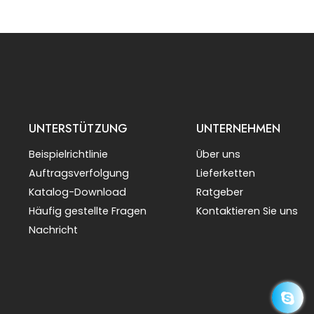
UNTERSTÜTZUNG
UNTERNEHMEN
Beispielrichtlinie
Über uns
Auftragsverfolgung
Lieferketten
Katalog-Download
Ratgeber
Häufig gestellte Fragen
Kontaktieren Sie uns
Nachricht