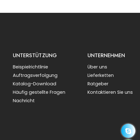
UNTERSTÜTZUNG
UNTERNEHMEN
Beispielrichtlinie
Über uns
Auftragsverfolgung
Lieferketten
Katalog-Download
Ratgeber
Häufig gestellte Fragen
Kontaktieren Sie uns
Nachricht