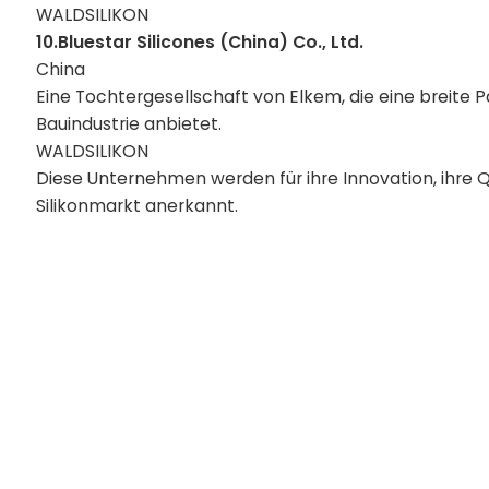
WALDSILIKON
10.Bluestar Silicones (China) Co., Ltd.
China
Eine Tochtergesellschaft von Elkem, die eine breite P
Bauindustrie anbietet.
WALDSILIKON
Diese Unternehmen werden für ihre Innovation, ihre
Silikonmarkt anerkannt.