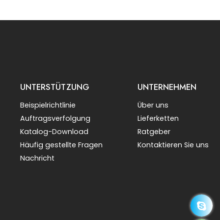
UNTERSTÜTZUNG
UNTERNEHMEN
Beispielrichtlinie
Über uns
Auftragsverfolgung
Lieferketten
Katalog-Download
Ratgeber
Häufig gestellte Fragen
Kontaktieren Sie uns
Nachricht