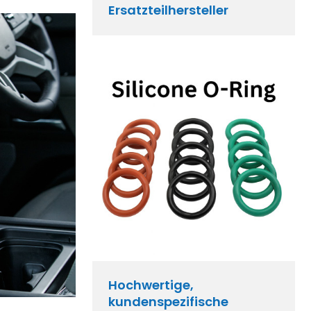
Ersatzteilhersteller
Hochwertige,
kundenspezifische