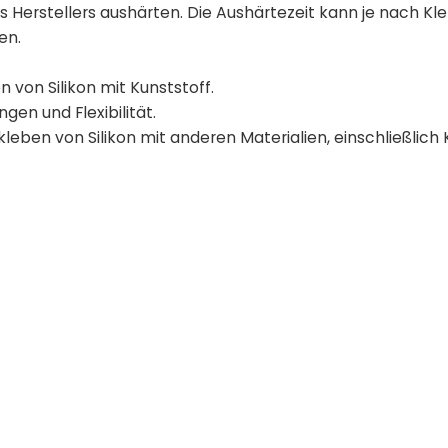
Herstellers aushärten. Die Aushärtezeit kann je nach Kl
en.
 von Silikon mit Kunststoff.
gen und Flexibilität.
eben von Silikon mit anderen Materialien, einschließlich 