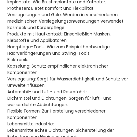
Implantate: Wie Brustimplantate und Katheter.
Prothesen: Bietet Komfort und Flexibilität.
Versiegelungen und Gele: Werden in verschiedenen
medizinischen Versiegelungsanwendungen verwendet.
Kosmetik und Körperpflege:
Produkte mit Hautkontakt: Einschließlich Masken,
Klebstoffe und Applikatoren.
Haarpflege-Tools: Wie zum Beispiel hochwertige
Haarverlängerungen und Styling-Tools.
Elektronik:
Kapselung: Schutz empfindlicher elektronischer
Komponenten.
Versiegelung: Sorgt für Wasserdichtigkeit und Schutz vor
Umwelteinflüssen.
Automobil- und Luft- und Raumfahrt:
Dichtmittel und Dichtungen: Sorgen für luft- und
wasserdichte Abdichtungen.
Flexible Formen: Zur Herstellung verschiedener
Komponenten.
Lebensmittelindustrie:
Lebensmittelechte Dichtungen: Sicherstellung der
Einhaltung von Hygienestandards.