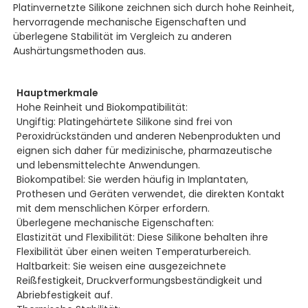
Platinvernetzte Silikone zeichnen sich durch hohe Reinheit,
hervorragende mechanische Eigenschaften und
überlegene Stabilität im Vergleich zu anderen
Aushärtungsmethoden aus.
Hauptmerkmale
Hohe Reinheit und Biokompatibilität:
Ungiftig: Platingehärtete Silikone sind frei von
Peroxidrückständen und anderen Nebenprodukten und
eignen sich daher für medizinische, pharmazeutische
und lebensmittelechte Anwendungen.
Biokompatibel: Sie werden häufig in Implantaten,
Prothesen und Geräten verwendet, die direkten Kontakt
mit dem menschlichen Körper erfordern.
Überlegene mechanische Eigenschaften:
Elastizität und Flexibilität: Diese Silikone behalten ihre
Flexibilität über einen weiten Temperaturbereich.
Haltbarkeit: Sie weisen eine ausgezeichnete
Reißfestigkeit, Druckverformungsbeständigkeit und
Abriebfestigkeit auf.