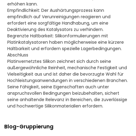
erhöhen kann.
Empfindlichkeit: Der Aushärtungsprozess kann
empfindlich auf Verunreinigungen reagieren und
erfordert eine sorgfältige Handhabung, um eine
Deaktivierung des Katalysators zu verhindern.
Begrenzte Haltbarkeit: Silikonformulierungen mit
Platinkatalysatoren haben möglicherweise eine kürzere
Haltbarkeit und erfordern spezielle Lagerbedingungen.
Abschluss
Platinvernetztes Silikon zeichnet sich durch seine
außergewöhnliche Reinheit, mechanische Festigkeit und
Vielseitigkeit aus und ist daher die bevorzugte Wahl für
Hochleistungsanwendungen in verschiedenen Branchen.
Seine Fähigkeit, seine Eigenschaften auch unter
anspruchsvollen Bedingungen beizubehalten, sichert
seine anhaltende Relevanz in Bereichen, die zuverlässige
und hochwertige Silikonmaterialien erfordern.
Blog-Gruppierung