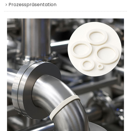
Prozesspräsentation