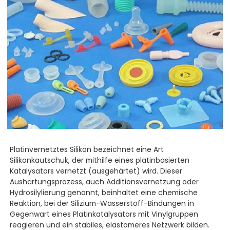
Platinvernetztes Silikon bezeichnet eine Art
Silikonkautschuk, der mithilfe eines platinbasierten
Katalysators vernetzt (ausgehärtet) wird. Dieser
Aushärtungsprozess, auch Additionsvernetzung oder
Hydrosilylierung genannt, beinhaltet eine chemische
Reaktion, bei der Silizium-Wasserstoff-Bindungen in
Gegenwart eines Platinkatalysators mit Vinylgruppen
reagieren und ein stabiles, elastomeres Netzwerk bilden.