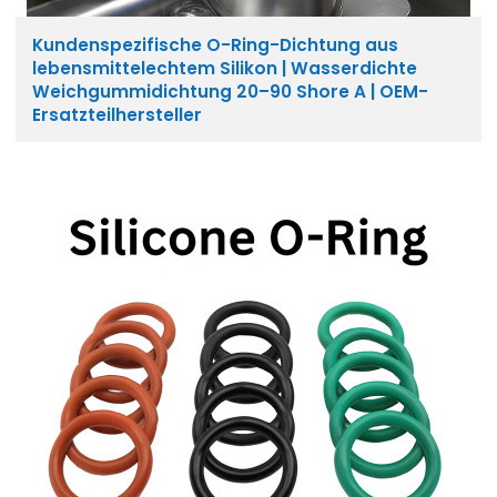
Kundenspezifische O-Ring-Dichtung aus
lebensmittelechtem Silikon | Wasserdichte
Weichgummidichtung 20–90 Shore A | OEM-
Ersatzteilhersteller