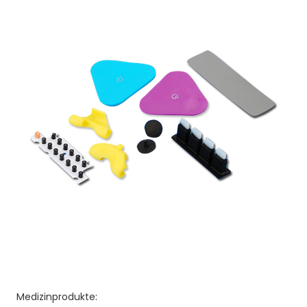
Medizinprodukte: