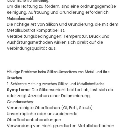
Oberflächenvorbereitung:
Um die Haftung zu fördern, sind eine ordnungsgemäße
Reinigung, Aufrauung und Grundierung erforderlich.
Materialauswahl:
Die richtige Art von Silikon und Grundierung, die mit dem
Metallsubstrat kompatibel ist.
Verarbeitungsbedingungen: Temperatur, Druck und
Aushärtungsmethoden wirken sich direkt auf die
Verbindungsqualität aus.
Häufige Probleme beim
Silikon-Umspritzen von Metall
und ihre
Ursachen
1. Schlechte Haftung zwischen Silikon und Metalloberfläche
Symptome:
Die Silikonschicht blättert ab, löst sich ab
oder zeigt Anzeichen einer Delaminierung.
Grundursachen:
Verunreinigte Oberflächen (Öl, Fett, Staub)
Unverträgliche oder unzureichende
Oberflächenbehandlungen
Verwendung von nicht grundierten Metalloberflächen