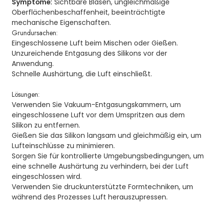
Symptome:
Sichtbare Blasen, ungleichmäßige
Oberflächenbeschaffenheit, beeinträchtigte
mechanische Eigenschaften.
Grundursachen:
Eingeschlossene Luft beim Mischen oder Gießen.
Unzureichende Entgasung des Silikons vor der
Anwendung.
Schnelle Aushärtung, die Luft einschließt.
Lösungen:
Verwenden Sie Vakuum-Entgasungskammern, um
eingeschlossene Luft vor dem Umspritzen aus dem
Silikon zu entfernen.
Gießen Sie das Silikon langsam und gleichmäßig ein, um
Lufteinschlüsse zu minimieren.
Sorgen Sie für kontrollierte Umgebungsbedingungen, um
eine schnelle Aushärtung zu verhindern, bei der Luft
eingeschlossen wird.
Verwenden Sie druckunterstützte Formtechniken, um
während des Prozesses Luft herauszupressen.