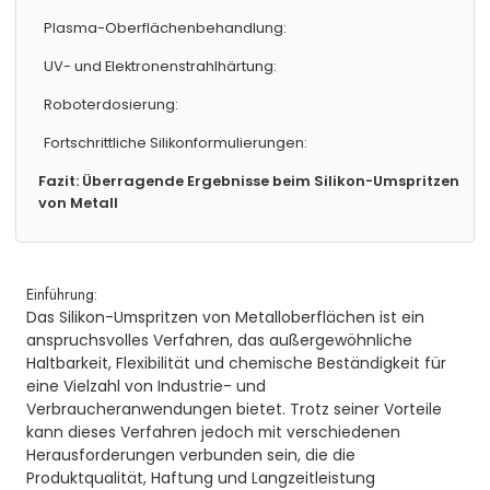
Plasma-Oberflächenbehandlung:
UV- und Elektronenstrahlhärtung:
Roboterdosierung:
Fortschrittliche Silikonformulierungen:
Fazit: Überragende Ergebnisse beim Silikon-Umspritzen
von Metall
Einführung:
Das Silikon-Umspritzen von Metalloberflächen ist ein
anspruchsvolles Verfahren, das außergewöhnliche
Haltbarkeit, Flexibilität und chemische Beständigkeit für
eine Vielzahl von Industrie- und
Verbraucheranwendungen bietet. Trotz seiner Vorteile
kann dieses Verfahren jedoch mit verschiedenen
Herausforderungen verbunden sein, die die
Produktqualität, Haftung und Langzeitleistung