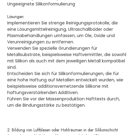
Ungeeignete Silikonformulierung
Lösungen:
Implementieren Sie strenge Reinigungsprotokolle, die
eine Lösungsmittelreinigung, Ultraschallbäder oder
Plasmabehandlungen umfassen, um Öle, Oxide und
Verunreinigungen zu entfernen.
Verwenden Sie spezielle Grundierungen für
Metallsubstrate, beispielsweise Haftvermittler, die sowohl
mit Silikon als auch mit dem jeweiligen Metall kompatibel
sind.
Entscheiden Sie sich für Silikonformulierungen, die für
eine hohe Haftung auf Metallen entwickelt wurden, wie
beispielsweise additionsvernetzende Silikone mit
haftungsverstärkenden Additiven.
Führen Sie vor der Massenproduktion Hafttests durch,
um die Bindungsstärke zu bestätigen.
2. Bildung von Luftblasen oder Hohlräumen in der Silikonschicht