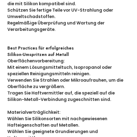
die mit Silikon kompatibel sind.
Schützen Sie fertige Teile vor UV-Strahlung oder
Umweltschadstoffen.
Regelmäßige Überprüfung und Wartung der
Verarbeitungsgeräte.
Best Practices für erfolgreiches
Silikon-Umspritzen auf Metall
Oberflächenvorbereitung:
Mit einem Lösungsmitteltuch, Isopropanol oder
speziellen Reinigungsmitteln reinigen.
Verwenden Sie Strahlen oder Mikroaufrauhen, um die
Oberfläche zu vergrößern.
Tragen Sie Haftvermittler auf, die speziell auf die
Silikon-Metall-Verbindung zugeschnitten sind.
Materialverträglichkeit:
Wählen Sie Silikonsorten mit nachgewiesenen
Hafteigenschaften auf Metallen.
Wählen Sie geeignete Grundierungen und