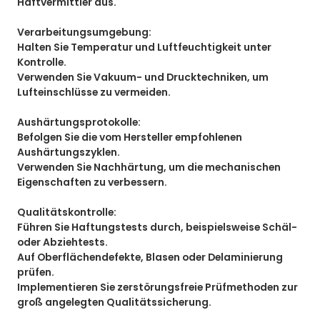
Haftvermittler aus.
Verarbeitungsumgebung:
Halten Sie Temperatur und Luftfeuchtigkeit unter
Kontrolle.
Verwenden Sie Vakuum- und Drucktechniken, um
Lufteinschlüsse zu vermeiden.
Aushärtungsprotokolle:
Befolgen Sie die vom Hersteller empfohlenen
Aushärtungszyklen.
Verwenden Sie Nachhärtung, um die mechanischen
Eigenschaften zu verbessern.
Qualitätskontrolle:
Führen Sie Haftungstests durch, beispielsweise Schäl-
oder Abziehtests.
Auf Oberflächendefekte, Blasen oder Delaminierung
prüfen.
Implementieren Sie zerstörungsfreie Prüfmethoden zur
groß angelegten Qualitätssicherung.