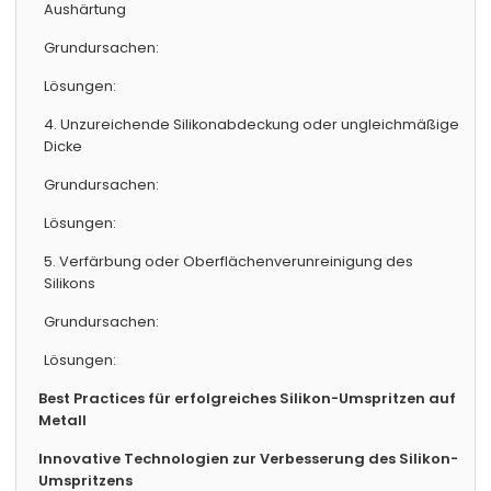
Aushärtung
Grundursachen:
Lösungen:
4. Unzureichende Silikonabdeckung oder ungleichmäßige
Dicke
Grundursachen:
Lösungen:
5. Verfärbung oder Oberflächenverunreinigung des
Silikons
Grundursachen:
Lösungen:
Best Practices für erfolgreiches Silikon-Umspritzen auf
Metall
Innovative Technologien zur Verbesserung des Silikon-
Umspritzens