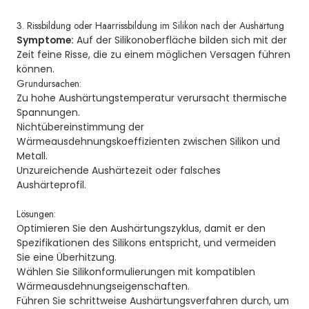
3. Rissbildung oder Haarrissbildung im Silikon nach der Aushärtung
Symptome:
Auf der Silikonoberfläche bilden sich mit der
Zeit feine Risse, die zu einem möglichen Versagen führen
können.
Grundursachen:
Zu hohe Aushärtungstemperatur verursacht thermische
Spannungen.
Nichtübereinstimmung der
Wärmeausdehnungskoeffizienten zwischen Silikon und
Metall.
Unzureichende Aushärtezeit oder falsches
Aushärteprofil.
Lösungen:
Optimieren Sie den Aushärtungszyklus, damit er den
Spezifikationen des Silikons entspricht, und vermeiden
Sie eine Überhitzung.
Wählen Sie Silikonformulierungen mit kompatiblen
Wärmeausdehnungseigenschaften.
Führen Sie schrittweise Aushärtungsverfahren durch, um