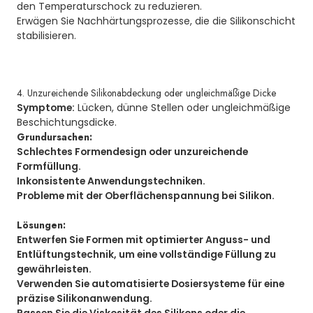
den Temperaturschock zu reduzieren.
Erwägen Sie Nachhärtungsprozesse, die die Silikonschicht
stabilisieren.
4. Unzureichende Silikonabdeckung oder ungleichmäßige Dicke
Symptome:
Lücken, dünne Stellen oder ungleichmäßige
Beschichtungsdicke.
Grundursachen:
Schlechtes Formendesign oder unzureichende
Formfüllung.
Inkonsistente Anwendungstechniken.
Probleme mit der Oberflächenspannung bei Silikon.
Lösungen:
Entwerfen Sie Formen mit optimierter Anguss- und
Entlüftungstechnik, um eine vollständige Füllung zu
gewährleisten.
Verwenden Sie automatisierte Dosiersysteme für eine
präzise Silikonanwendung.