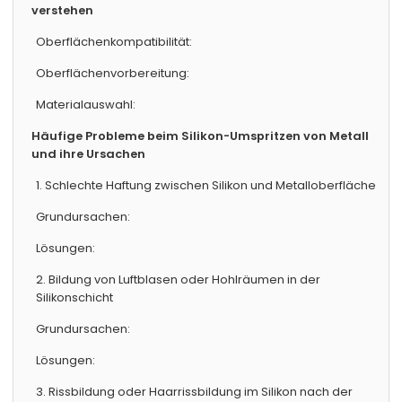
verstehen
Oberflächenkompatibilität:
Oberflächenvorbereitung:
Materialauswahl:
Häufige Probleme beim Silikon-Umspritzen von Metall
und ihre Ursachen
1. Schlechte Haftung zwischen Silikon und Metalloberfläche
Grundursachen:
Lösungen:
2. Bildung von Luftblasen oder Hohlräumen in der
Silikonschicht
Grundursachen:
Lösungen:
3. Rissbildung oder Haarrissbildung im Silikon nach der