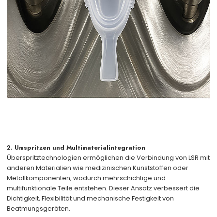
2. Umspritzen und Multimaterialintegration
Überspritztechnologien ermöglichen die Verbindung von LSR mit
anderen Materialien wie medizinischen Kunststoffen oder
Metallkomponenten, wodurch mehrschichtige und
multifunktionale Teile entstehen. Dieser Ansatz verbessert die
Dichtigkeit, Flexibilität und mechanische Festigkeit von
Beatmungsgeräten.