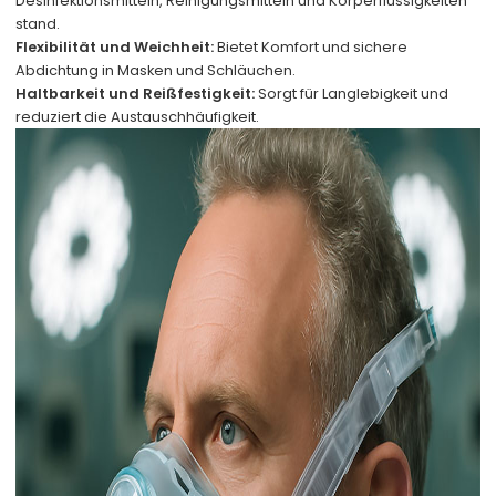
Desinfektionsmitteln, Reinigungsmitteln und Körperflüssigkeiten
stand.
Flexibilität und Weichheit:
Bietet Komfort und sichere
Abdichtung in Masken und Schläuchen.
Haltbarkeit und Reißfestigkeit:
Sorgt für Langlebigkeit und
reduziert die Austauschhäufigkeit.