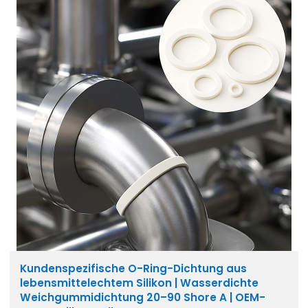
Kundenspezifische O-Ring-Dichtung aus
lebensmittelechtem Silikon | Wasserdichte
Weichgummidichtung 20–90 Shore A | OEM-