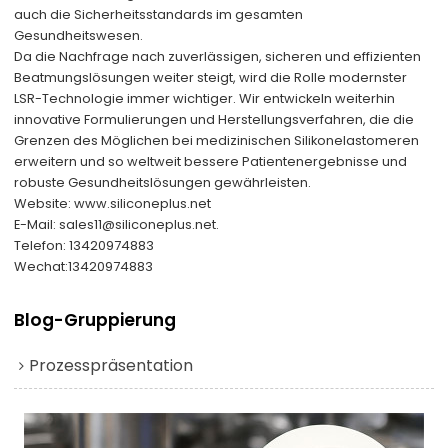
auch die Sicherheitsstandards im gesamten
Gesundheitswesen.
Da die Nachfrage nach zuverlässigen, sicheren und effizienten
Beatmungslösungen weiter steigt, wird die Rolle modernster
LSR-Technologie immer wichtiger. Wir entwickeln weiterhin
innovative Formulierungen und Herstellungsverfahren, die die
Grenzen des Möglichen bei medizinischen Silikonelastomeren
erweitern und so weltweit bessere Patientenergebnisse und
robuste Gesundheitslösungen gewährleisten.
Website:
www.siliconeplus.net
E-Mail: sales11@siliconeplus.net.
Telefon: 13420974883
Wechat:13420974883
Blog-Gruppierung
Prozesspräsentation