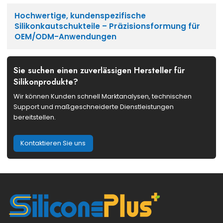
Hochwertige, kundenspezifische
Silikonkautschukteile – Präzisionsformung für
OEM/ODM-Anwendungen
Sie suchen einen zuverlässigen Hersteller für
Silikonprodukte?
Wir können Kunden schnell Marktanalysen, technischen
Support und maßgeschneiderte Dienstleistungen
bereitstellen.
Kontaktieren Sie uns