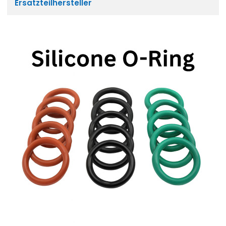
Ersatzteilhersteller