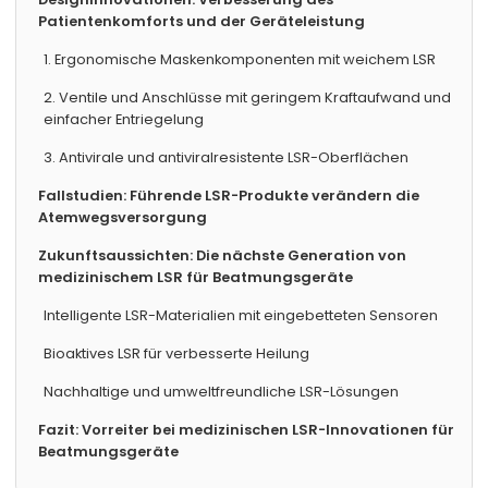
Patientenkomforts und der Geräteleistung
1. Ergonomische Maskenkomponenten mit weichem LSR
2. Ventile und Anschlüsse mit geringem Kraftaufwand und
einfacher Entriegelung
3. Antivirale und antiviralresistente LSR-Oberflächen
Fallstudien: Führende LSR-Produkte verändern die
Atemwegsversorgung
Zukunftsaussichten: Die nächste Generation von
medizinischem LSR für Beatmungsgeräte
Intelligente LSR-Materialien mit eingebetteten Sensoren
Bioaktives LSR für verbesserte Heilung
Nachhaltige und umweltfreundliche LSR-Lösungen
Fazit: Vorreiter bei medizinischen LSR-Innovationen für
Beatmungsgeräte