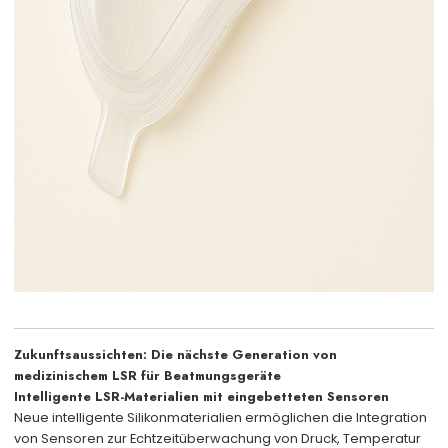
Zukunftsaussichten: Die nächste Generation von
medizinischem LSR für Beatmungsgeräte
Intelligente LSR-Materialien mit eingebetteten Sensoren
Neue intelligente Silikonmaterialien ermöglichen die Integration
von Sensoren zur Echtzeitüberwachung von Druck, Temperatur