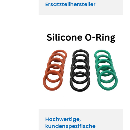
Ersatzteilhersteller
Hochwertige,
kundenspezifische