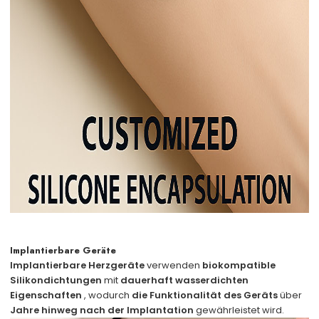
Implantierbare Geräte
Implantierbare Herzgeräte
verwenden
biokompatible
Silikondichtungen
mit
dauerhaft wasserdichten
Eigenschaften
, wodurch
die Funktionalität des Geräts
über
Jahre hinweg nach der Implantation
gewährleistet wird.