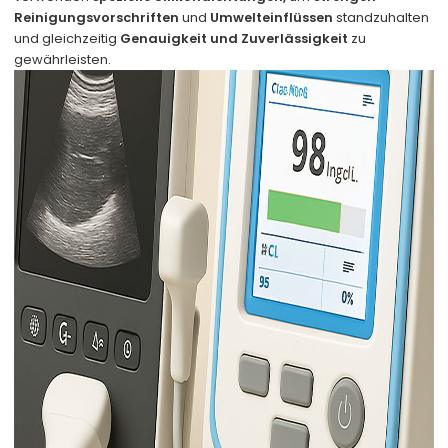
Reinigungsvorschriften
und
Umwelteinflüssen
standzuhalten
und gleichzeitig
Genauigkeit und Zuverlässigkeit
zu
gewährleisten.