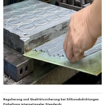
Regulierung und Qualitätssicherung bei Silikonabdichtungen
Einhaltung internationaler Standards