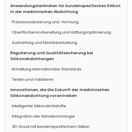
Anwendungstechniken für kundenspezifisches Silikon
in der medizinischen Abdichtung
Präzisionsdosierung und -formung
Oberflächenvorbereitung und Haftungsoptimierung
Aushärtung und Nachbearbeitung
Regulierung und Qualitätssicherung bei
Silikonabdichtungen
Einhaltung internationaler Standards
Testen und Validieren
Innovationen, die die Zukunft der medizinischen
Silikonabdichtung vorantreiben
Intelligente Silikondichtstoffe
Integration der Nanotechnologie
3D-Druck mit kundenspezifischem Silikon