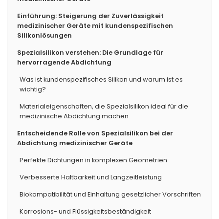
Einführung: Steigerung der Zuverlässigkeit
medizinischer Geräte mit kundenspezifischen
Silikonlösungen
Spezialsilikon verstehen: Die Grundlage für
hervorragende Abdichtung
Was ist kundenspezifisches Silikon und warum ist es
wichtig?
Materialeigenschaften, die Spezialsilikon ideal für die
medizinische Abdichtung machen
Entscheidende Rolle von Spezialsilikon bei der
Abdichtung medizinischer Geräte
Perfekte Dichtungen in komplexen Geometrien
Verbesserte Haltbarkeit und Langzeitleistung
Biokompatibilität und Einhaltung gesetzlicher Vorschriften
Korrosions- und Flüssigkeitsbeständigkeit