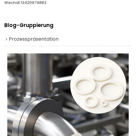
Wechat:13420974883
Blog-Gruppierung
Prozesspräsentation