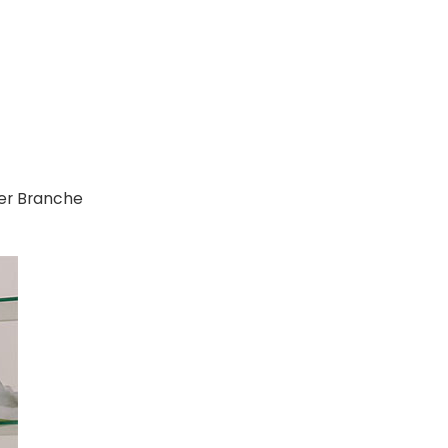
der Branche