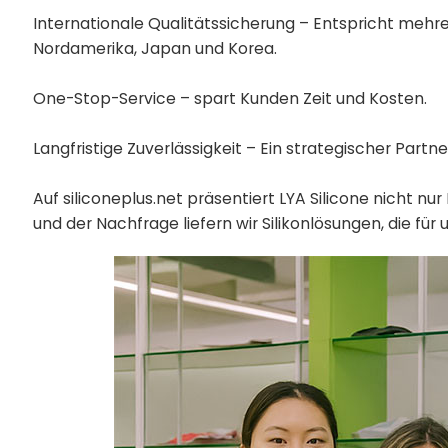
Internationale Qualitätssicherung – Entspricht mehr
Nordamerika, Japan und Korea.
One-Stop-Service – spart Kunden Zeit und Kosten.
Langfristige Zuverlässigkeit – Ein strategischer Part
Auf siliconeplus.net präsentiert LYA Silicone nicht 
und der Nachfrage liefern wir Silikonlösungen, die f