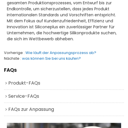
gesamten Produktionsprozesses, vom Entwurf bis zur
Endkontrolle, um sicherzustellen, dass jedes Produkt
internationalen Standards und Vorschriften entspricht.
Mit dem Fokus auf Kundenzufriedenheit, Effizienz und
Innovation ist Siliconeplus ein zuverlässiger Partner für
Unternehmen, die hochwertige Silikonprodukte suchen,
die sich im Wettbewerb abheben.
Vorherige
Wie läuft der Anpassungsprozess ab?
Nächste
was können Sie bei uns kaufen?
FAQs
Produkt-FAQs
Service-FAQs
FAQs zur Anpassung