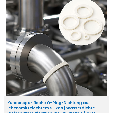
Kundenspezifische O-Ring-Dichtung aus
lebensmittelechtem Silikon | Wasserdichte