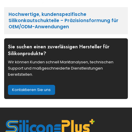
Hochwertige, kundenspezifische
Silikonkautschukteile – Präzisionsformung für
OEM/ODM-Anwendungen
Sie suchen einen zuverlässigen Hersteller für
Silikonprodukte?
Wir können Kunden schnell Marktanalysen, technischen
Support und maßgeschneiderte Dienstleistungen
bereitstellen.
Kontaktieren Sie uns